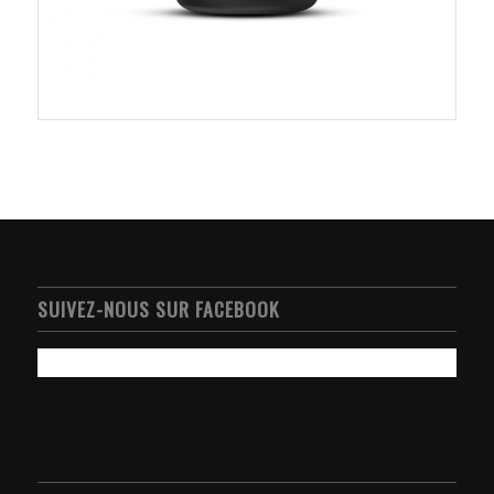
SUIVEZ-NOUS SUR FACEBOOK