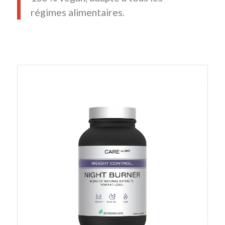
régimes alimentaires.