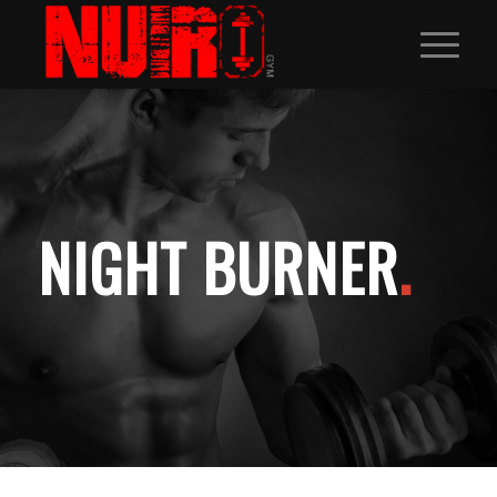
NIGHT BURNER
.