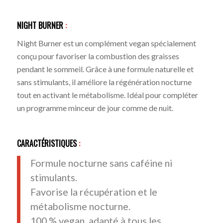
NIGHT BURNER
:
Night Burner est un complément vegan spécialement
conçu pour favoriser la combustion des graisses
pendant le sommeil. Grâce à une formule naturelle et
sans stimulants, il améliore la régénération nocturne
tout en activant le métabolisme. Idéal pour compléter
un programme minceur de jour comme de nuit.
CARACTÉRISTIQUES
:
Formule nocturne sans caféine ni
stimulants.
Favorise la récupération et le
métabolisme nocturne.
100 % vegan, adapté à tous les