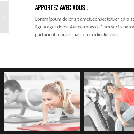
APPORTEZ AVEC VOUS
:
Fitness
Lorem ipsum dolor sit amet, consectetuer adipi
ligula eget dolor. Aenean massa. Cum sociis nato
parturient montes, nascetur ridiculus mus.