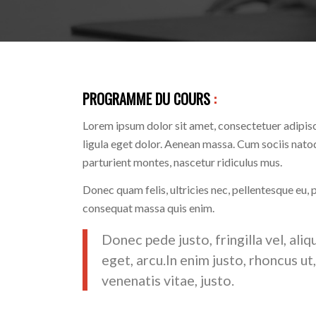
PROGRAMME DU COURS
:
Lorem ipsum dolor sit amet, consectetuer adipi
ligula eget dolor. Aenean massa. Cum sociis nato
parturient montes, nascetur ridiculus mus.
Donec quam felis, ultricies nec, pellentesque eu, 
consequat massa quis enim.
Donec pede justo, fringilla vel, aliq
eget, arcu.In enim justo, rhoncus ut
venenatis vitae, justo.