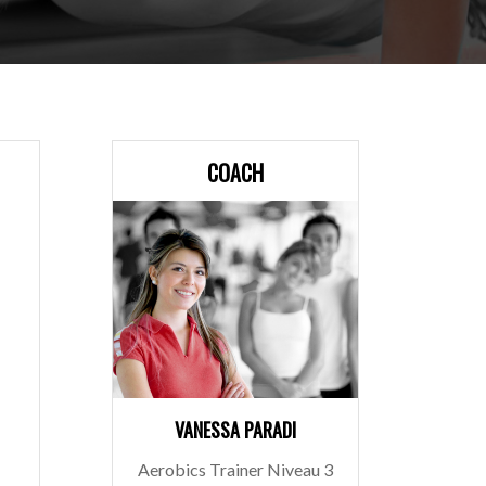
COACH
VANESSA PARADI
Aerobics Trainer Niveau 3